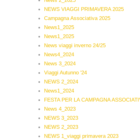
News 2_2025
NEWS VIAGGI PRIMAVERA 2025
Campagna Associativa 2025
News1_2025
News1_2025
News viaggi inverno 24/25
News4_2024
News 3_2024
Viaggi Autunno '24
NEWS 2_2024
News1_2024
FESTA PER LA CAMPAGNA ASSOCIATI
News 4_2023
NEWS 3_2023
NEWS 2_2023
NEWS 1_viaggi primavera 2023