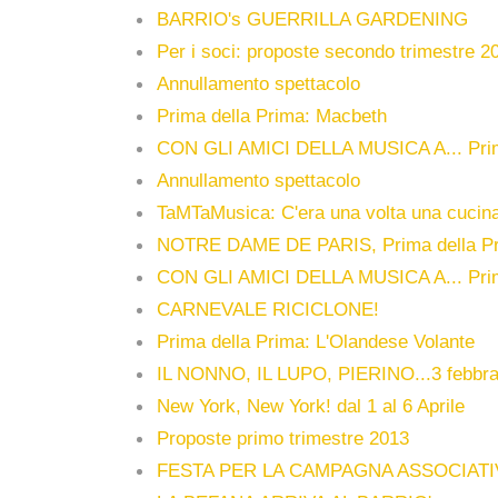
BARRIO's GUERRILLA GARDENING
Per i soci: proposte secondo trimestre 2
Annullamento spettacolo
Prima della Prima: Macbeth
CON GLI AMICI DELLA MUSICA A... Prim
Annullamento spettacolo
TaMTaMusica: C'era una volta una cucin
NOTRE DAME DE PARIS, Prima della Pri
CON GLI AMICI DELLA MUSICA A... Prim
CARNEVALE RICICLONE!
Prima della Prima: L'Olandese Volante
IL NONNO, IL LUPO, PIERINO...3 febbra
New York, New York! dal 1 al 6 Aprile
Proposte primo trimestre 2013
FESTA PER LA CAMPAGNA ASSOCIATI