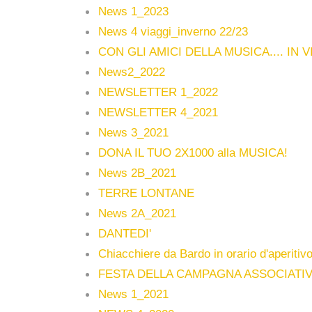
News 1_2023
News 4 viaggi_inverno 22/23
CON GLI AMICI DELLA MUSICA.... IN 
News2_2022
NEWSLETTER 1_2022
NEWSLETTER 4_2021
News 3_2021
DONA IL TUO 2X1000 alla MUSICA!
News 2B_2021
TERRE LONTANE
News 2A_2021
DANTEDI'
Chiacchiere da Bardo in orario d'aperitiv
FESTA DELLA CAMPAGNA ASSOCIATIV
News 1_2021