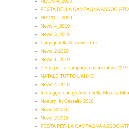
NEWS 4_2020
FESTA DELLA CAMPAGNA ASSOCIATIV
NEWS 1_2020
News 4_2019
News 3_2019
I viaggi della 3° newsletter
News 2/2019
News 1_2019
Festa per la campagna associativa 2019 
NATALE TUTTO L'ANNO!
News 4_2018
In viaggio con gli Amici della Musica Mil
Notturni in Castello 2018
News 3/2018
News 2/2018
FESTA PER LA CAMPAGNA ASSOCIATIV