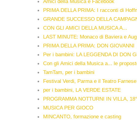
Amici della Musica e Facebook
PRIMA DELLA PRIMA: I racconti di Hoffm
GRANDE SUCCESSO DELLA CAMPAGNA
CON GLI AMICI DELLA MUSICA A...
LAST MINUTE: Monaco di Baviera e Aug
PRIMA DELLA PRIMA: DON GIOVANNI
Per i bambini: LA LEGGENDA DI DON 
Con gli Amici della Musica a... le propost
TamTam, per i bambini
Festival Verdi, Parma e il Teatro Farnese
per i bambini, LA VERDE ESTATE
PROGRAMMA NOTTURNI IN VILLA, 18° 
MUSICA PER GIOCO
MINCANTO, formazione e casting