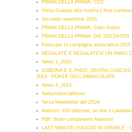
PRIMA DELLA PRIMA: CO2
Visita Guidata alla mostra L'Arte Lombard
Seconda newsletter 2015
PRIMA DELLA PRIMA: Cello Suites
PRIMA DELLA PRIMA: DIE SOLDATEN
Festa per la campagna associativa 2015
REGALATE E REGALATEVI UN ANNO D
News 1_2015
LISBONA E IL FADO, SINTRA CASCAIS 
2014 - PONTE DELL'IMMACOLATA
News 4_2014
NotturniSocialMusic
Terza Newsletter del 2014!
Notturni, XXI edizione, on line il calenda
PdP: Buon compleanno Maestro!
LAST MINUTE:VIAGGIO IN ISRAELE - 