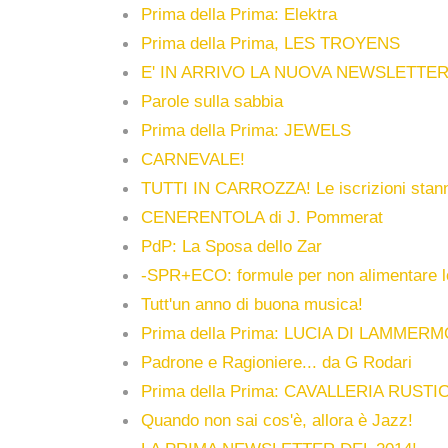
Prima della Prima: Elektra
Prima della Prima, LES TROYENS
E' IN ARRIVO LA NUOVA NEWSLETTER
Parole sulla sabbia
Prima della Prima: JEWELS
CARNEVALE!
TUTTI IN CARROZZA! Le iscrizioni stann
CENERENTOLA di J. Pommerat
PdP: La Sposa dello Zar
-SPR+ECO: formule per non alimentare l
Tutt'un anno di buona musica!
Prima della Prima: LUCIA DI LAMMER
Padrone e Ragioniere... da G Rodari
Prima della Prima: CAVALLERIA RUST
Quando non sai cos'è, allora è Jazz!